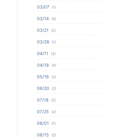
03/07
(1)
03/14
(6)
03/21
(2)
03/28
(1)
04/11
(3)
04/18
(4)
05/16
(2)
06/20
(2)
07/18
(2)
07/25
(2)
08/01
(1)
08/15
(2)