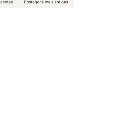
ecentes
Postagens mais antigas