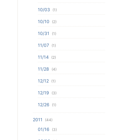
10/03
(1)
10/10
(2)
10/31
(1)
11/07
(1)
11/14
(2)
11/28
(4)
12/12
(1)
12/19
(3)
12/26
(1)
2011
(44)
01/16
(3)