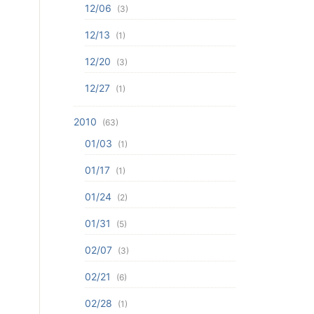
12/06
(3)
12/13
(1)
12/20
(3)
12/27
(1)
2010
(63)
01/03
(1)
01/17
(1)
01/24
(2)
01/31
(5)
02/07
(3)
02/21
(6)
02/28
(1)