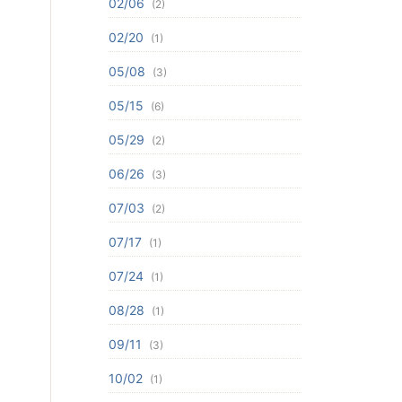
02/06
(2)
02/20
(1)
05/08
(3)
05/15
(6)
05/29
(2)
06/26
(3)
07/03
(2)
07/17
(1)
07/24
(1)
08/28
(1)
09/11
(3)
10/02
(1)