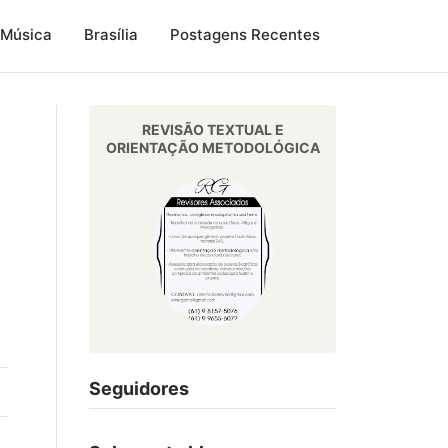
Música
Brasília
Postagens Recentes
REVISÃO TEXTUAL E
ORIENTAÇÃO METODOLÓGICA
Seguidores