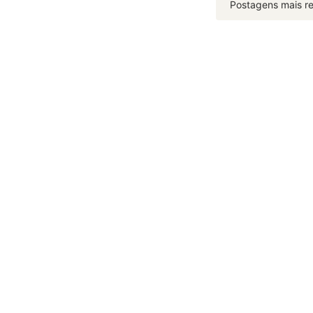
Postagens mais r