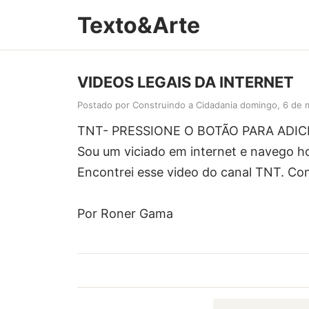
Texto&Arte
VIDEOS LEGAIS DA INTERNET
Postado por Construindo a Cidadania
domingo, 6 de 
TNT- PRESSIONE O BOTÃO PARA ADI
Sou um viciado em internet e navego ho
Encontrei esse video do canal TNT. Co
Por Roner Gama