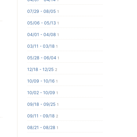
07/29 - 08/05
1
05/06 - 05/13
1
04/01 - 04/08
1
03/11 - 03/18
1
05/28 - 06/04
1
12/18 - 12/25
2
10/09 - 10/16
1
10/02 - 10/09
1
09/18 - 09/25
1
09/11 - 09/18
2
08/21 - 08/28
1