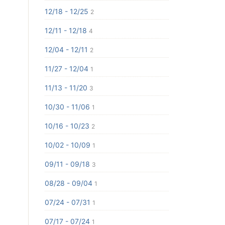
12/18 - 12/25
2
12/11 - 12/18
4
12/04 - 12/11
2
11/27 - 12/04
1
11/13 - 11/20
3
10/30 - 11/06
1
10/16 - 10/23
2
10/02 - 10/09
1
09/11 - 09/18
3
08/28 - 09/04
1
07/24 - 07/31
1
07/17 - 07/24
1