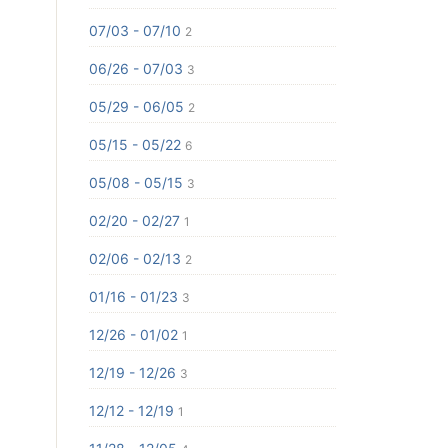
07/03 - 07/10
2
06/26 - 07/03
3
05/29 - 06/05
2
05/15 - 05/22
6
05/08 - 05/15
3
02/20 - 02/27
1
02/06 - 02/13
2
01/16 - 01/23
3
12/26 - 01/02
1
12/19 - 12/26
3
12/12 - 12/19
1