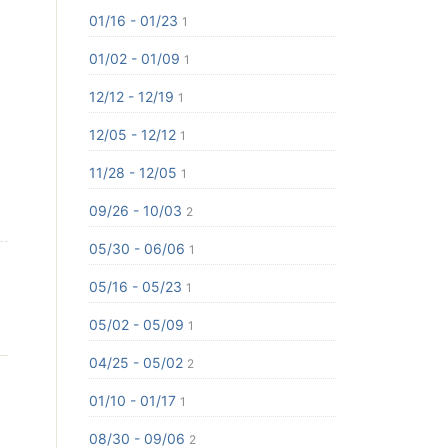
01/16 - 01/23
1
01/02 - 01/09
1
12/12 - 12/19
1
12/05 - 12/12
1
11/28 - 12/05
1
09/26 - 10/03
2
05/30 - 06/06
1
05/16 - 05/23
1
05/02 - 05/09
1
04/25 - 05/02
2
01/10 - 01/17
1
08/30 - 09/06
2