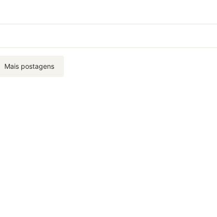
Mais postagens