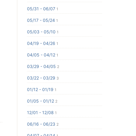
05/31 - 06/07
1
05/17 - 05/24
1
05/03 - 05/10
1
04/19 - 04/26
1
04/05 - 04/12
1
03/29 - 04/05
2
03/22 - 03/29
3
01/12 - 01/19
1
01/05 - 01/12
2
12/01 - 12/08
1
06/16 - 06/23
2
04/07 - 04/14
1