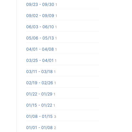
09/23 - 09/30
1
09/02 - 09/09
1
06/03 - 06/10
1
05/06 - 05/13
1
04/01 - 04/08
1
03/25 - 04/01
1
03/11 - 03/18
1
02/19 - 02/26
1
01/22 - 01/29
1
01/15 - 01/22
1
01/08 - 01/15
3
01/01 - 01/08
2