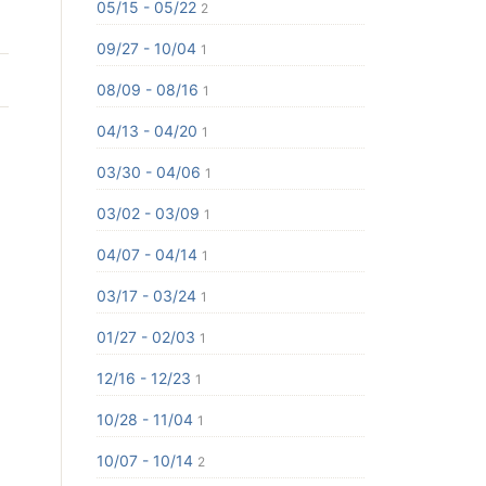
05/15 - 05/22
2
09/27 - 10/04
1
08/09 - 08/16
1
04/13 - 04/20
1
03/30 - 04/06
1
03/02 - 03/09
1
04/07 - 04/14
1
03/17 - 03/24
1
01/27 - 02/03
1
12/16 - 12/23
1
10/28 - 11/04
1
10/07 - 10/14
2