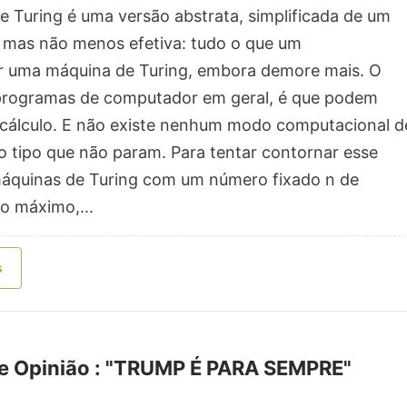
 Turing é uma versão abstrata, simplificada de um
 mas não menos efetiva: tudo o que um
or uma máquina de Turing, embora demore mais. O
programas de computador em geral, é que podem
 cálculo. E não existe nenhum modo computacional d
o tipo que não param. Para tentar contornar esse
máquinas de Turing com um número fixado n de
o máximo,...
s
 de Opinião : "TRUMP É PARA SEMPRE"