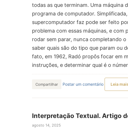
todas as que terminam. Uma máquina de
programa de computador. Simplificada,
supercomputador faz pode ser feito p
problema com essas máquinas, e com 
rodar sem parar, nunca completando o
saber quais são do tipo que param ou d
fato, em 1962, Radó propôs focar em 
instruções, e determinar qual é o númer
Postar um comentário
Leia mai
Compartilhar
Interpretação Textual. Artigo
agosto 14, 2025